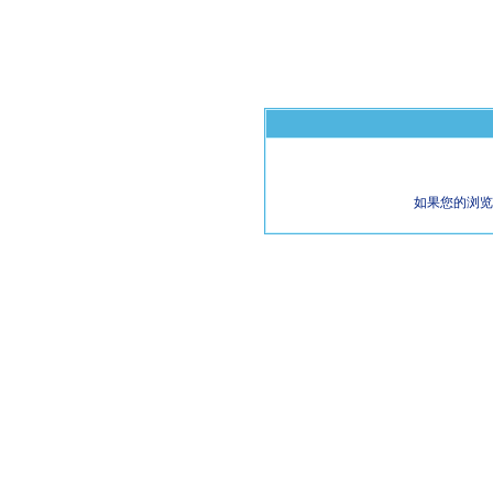
如果您的浏览